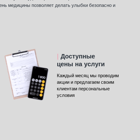
ень медицины позволяет делать улыбки безопасно и
|
Доступные
цены на услуги
Каждый месяц мы проводим
акции и предлагаем своим
клиентам персональные
условия