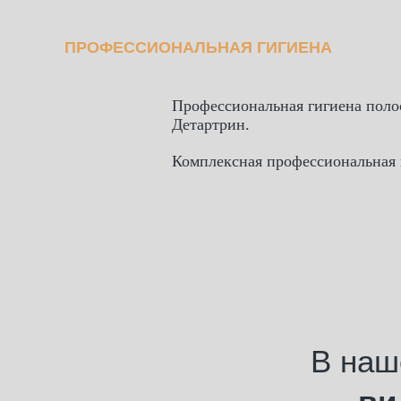
ПРОФЕССИОНАЛЬНАЯ ГИГИЕНА
Профессиональная гигиена поло
Детартрин.
Комплексная профессиональная 
В наш