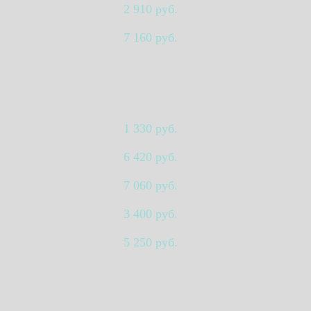
2 910 руб.
7 160 руб.
1 330 руб.
6 420 руб.
7 060 руб.
3 400 руб.
5 250 руб.