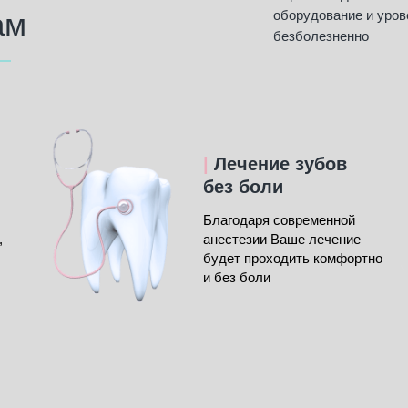
ам
оборудование и уров
безболезненно
|
Лечение зубов
без боли
Благодаря современной
,
анестезии Ваше лечение
будет проходить комфортно
и без боли