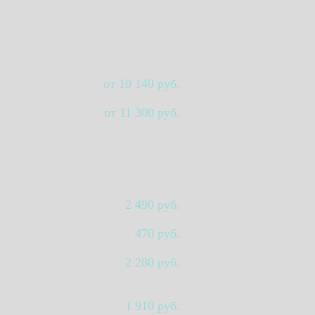
от 10 140 руб.
от 11 300 руб.
2 490 руб.
470 руб.
2 280 руб.
1 910 руб.