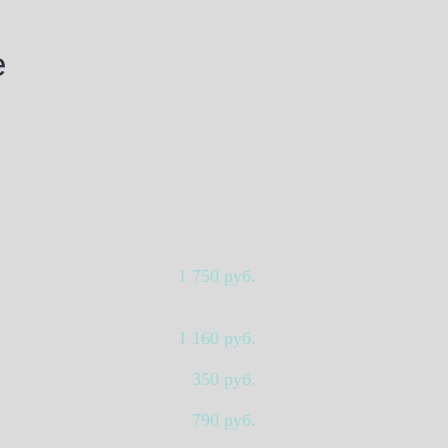
е
1 750 руб.
1 160 руб.
350 руб.
790 руб.