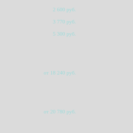
2 600 руб.
3 770 руб.
5 300 руб.
от 18 240 руб.
от 20 780 руб.