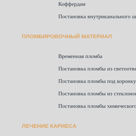
Коффердам
Постановка внутриканального 
ПЛОМБИРОВОЧНЫЙ МАТЕРИАЛ
Временная пломба
Постановка пломбы из светоотв
Постановка пломбы под коронку
Постановка пломбы из стеклоио
Постановка пломбы химическог
ЛЕЧЕНИЕ КАРИЕСА