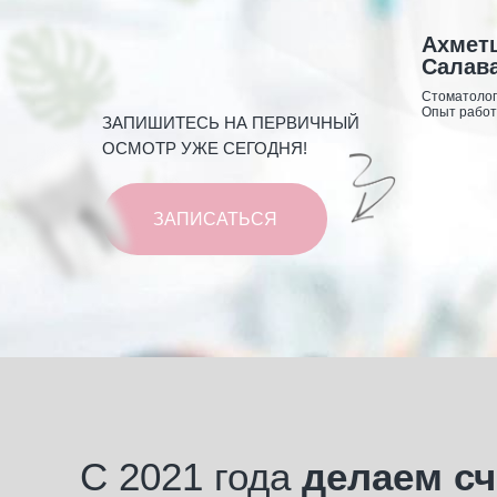
Ахмет
Салав
Стоматолог
Опыт работ
ЗАПИШИТЕСЬ НА ПЕРВИЧНЫЙ
ОСМОТР УЖЕ СЕГОДНЯ!
ЗАПИСАТЬСЯ
С 2021 года
делаем с