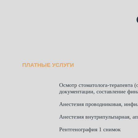
ПЛАТНЫЕ УСЛУГИ
Осмотр стоматолога-терапевта (
документации, составление фина
Анестезия проводниковая, инфи
Анестезия внутрипульпарная, а
Рентгенография 1 снимок