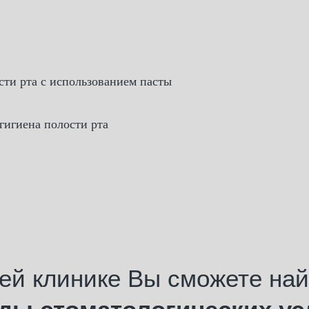
сти рта с использованием пасты
гигиена полости рта
ей клинике Вы сможете най