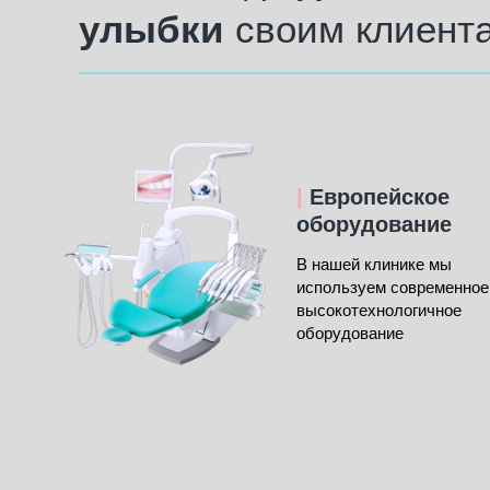
улыбки
своим клиент
|
Европейское
оборудование
В нашей клинике мы
используем современное
высокотехнологичное
оборудование