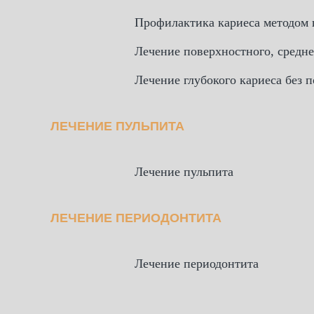
Профилактика кариеса методом 
Лечение поверхностного, средне
Лечение глубокого кариеса без 
ЛЕЧЕНИЕ ПУЛЬПИТА
Лечение пульпита
ЛЕЧЕНИЕ ПЕРИОДОНТИТА
Лечение периодонтита