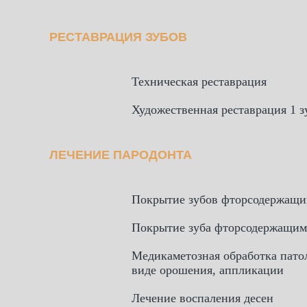
РЕСТАВРАЦИЯ ЗУБОВ
Техническая реставрация
Художественная реставрация 1 з
ЛЕЧЕНИЕ ПАРОДОНТА
Покрытие зубов фторсодержащим
Покрытие зуба фторсодержащими
Медикаметозная обработка патол
виде орошения, аппликации
Лечение воспаления десен